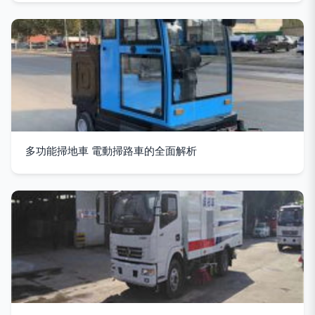
多功能掃地車 電動掃路車的全面解析