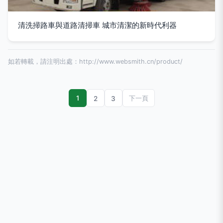
清洗掃路車與道路清掃車 城市清潔的新時代利器
如若轉載，請注明出處：http://www.websmith.cn/product/
1
2
3
下一頁